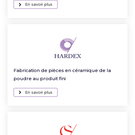
En savoir plus
Fabrication de pièces en céramique de la
poudre au produit fini
En savoir plus