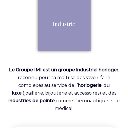
Industrie
Le Groupe IMI est un groupe industriel horloger
,
reconnu pour sa maîtrise des savoir-faire
complexes au service de l’
horlogerie
, du
luxe
(joaillerie, bijouterie et accessoires)
et des
industries de pointe
comme l’aéronautique et le
médical.