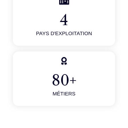
4
PAYS D'EXPLOITATION
80
+
MÉTIERS