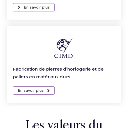
En savoir plus
Fabrication de pierres d’horlogerie et de
paliers en matériaux durs
En savoir plus
Les valeurs du