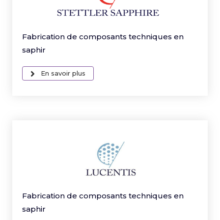
Fabrication de composants techniques en
saphir
En savoir plus
Fabrication de composants techniques en
saphir