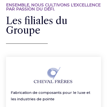
ENSEMBLE, NOUS CULTIVONS L’EXCELLENCE
PAR PASSION DU DÉFI.
Les filiales du
Groupe
Fabrication de composants pour le luxe et
les industries de pointe