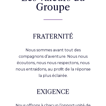
Groupe
FRATERNITÉ
Nous sommes avant tout des
compagnons d’aventure. Nous nous
écoutons, nous nous respectons, nous
nous entraidons, au proﬁt de la réponse
la plus éclairée.
EXIGENCE
Nous offrons à chacun l’opportunité de