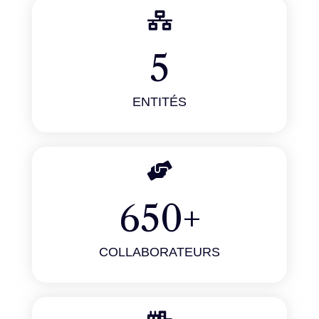
5
ENTITÉS
650
+
COLLABORATEURS